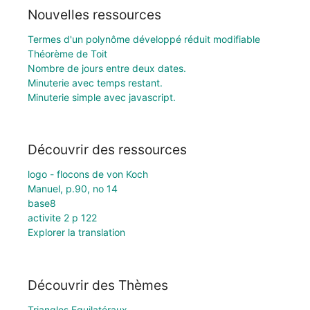
Nouvelles ressources
Termes d'un polynôme développé réduit modifiable
Théorème de Toit
Nombre de jours entre deux dates.
Minuterie avec temps restant.
Minuterie simple avec javascript.
Découvrir des ressources
logo - flocons de von Koch
Manuel, p.90, no 14
base8
activite 2 p 122
Explorer la translation
Découvrir des Thèmes
Triangles Equilatéraux