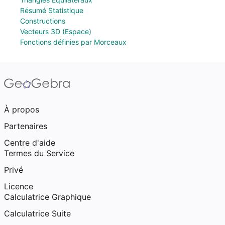
Résumé Statistique
Constructions
Vecteurs 3D (Espace)
Fonctions définies par Morceaux
À propos
Partenaires
Centre d'aide
Termes du Service
Privé
Licence
Calculatrice Graphique
Calculatrice Suite