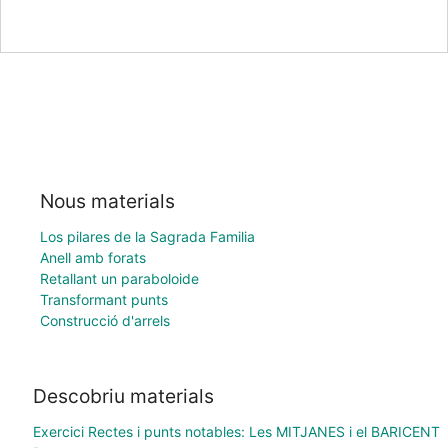
Nous materials
Los pilares de la Sagrada Familia
Anell amb forats
Retallant un paraboloide
Transformant punts
Construcció d'arrels
Descobriu materials
Exercici Rectes i punts notables: Les MITJANES i el BARICENT