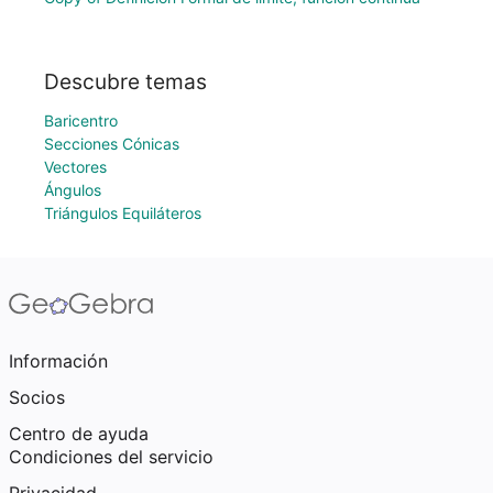
Descubre temas
Baricentro
Secciones Cónicas
Vectores
Ángulos
Triángulos Equiláteros
Información
Socios
Centro de ayuda
Condiciones del servicio