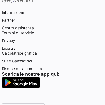
Informazioni
Partner
Centro assistenza
Termini di servizio
Privacy
Licenza
Calcolatrice grafica
Suite Calcolatrici
Risorse della comunità
Scarica le nostre app qui: