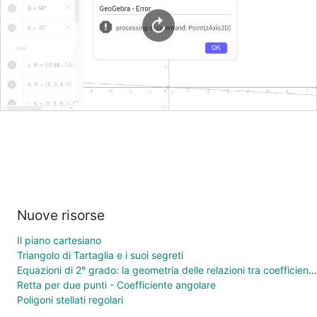
Nuove risorse
Il piano cartesiano
Triangolo di Tartaglia e i suoi segreti
Equazioni di 2° grado: la geometria delle relazioni tra coefficienti e soluzioni
Retta per due punti - Coefficiente angolare
Poligoni stellati regolari