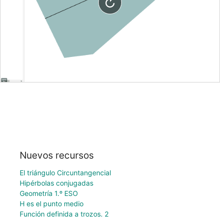
Nuevos recursos
El triángulo Circuntangencial
Hipérbolas conjugadas
Geometría 1.º ESO
H es el punto medio
Función definida a trozos. 2