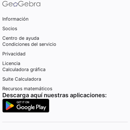
Información
Socios
Centro de ayuda
Condiciones del servicio
Privacidad
Licencia
Calculadora gráfica
Suite Calculadora
Recursos matemáticos
Descarga aquí nuestras aplicaciones: