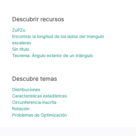
Descubrir recursos
ZuPZu
Encontrar la longitud de los lados del triangulo
escaleras
Sin título
Teorema: Ángulo exterior de un triángulo
Descubre temas
Distribuciones
Características estadísticas
Circunferencia inscrita
Rotación
Problemas de Optimización