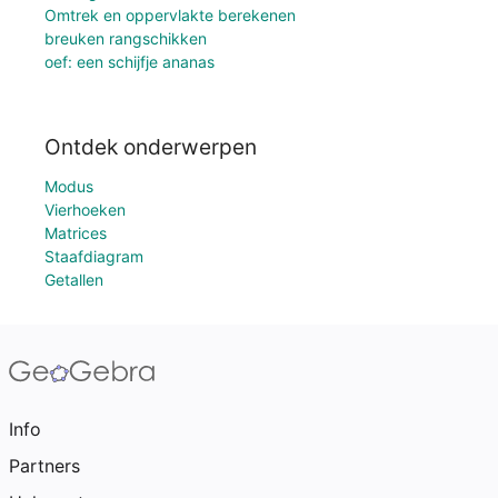
Omtrek en oppervlakte berekenen
breuken rangschikken
oef: een schijfje ananas
Ontdek onderwerpen
Modus
Vierhoeken
Matrices
Staafdiagram
Getallen
Info
Partners