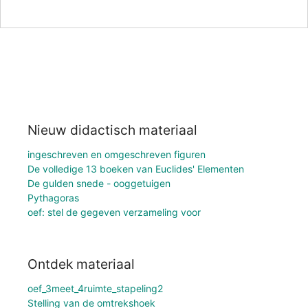
Nieuw didactisch materiaal
ingeschreven en omgeschreven figuren
De volledige 13 boeken van Euclides' Elementen
De gulden snede - ooggetuigen
Pythagoras
oef: stel de gegeven verzameling voor
Ontdek materiaal
oef_3meet_4ruimte_stapeling2
Stelling van de omtrekshoek