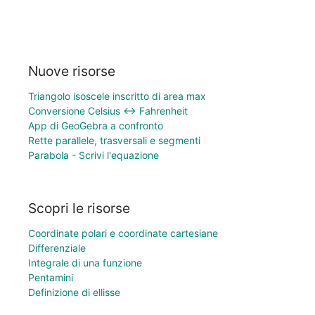
Nuove risorse
Triangolo isoscele inscritto di area max
Conversione Celsius ↔ Fahrenheit
App di GeoGebra a confronto
Rette parallele, trasversali e segmenti
Parabola - Scrivi l'equazione
Scopri le risorse
Coordinate polari e coordinate cartesiane
Differenziale
Integrale di una funzione
Pentamini
Definizione di ellisse