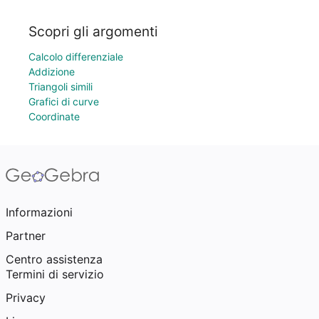
Scopri gli argomenti
Calcolo differenziale
Addizione
Triangoli simili
Grafici di curve
Coordinate
Informazioni
Partner
Centro assistenza
Termini di servizio
Privacy