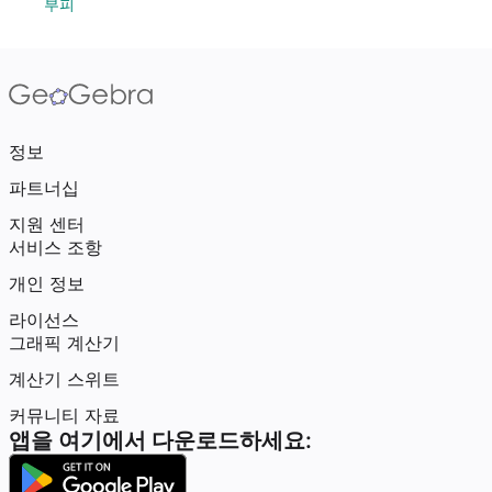
부피
정보
파트너십
지원 센터
서비스 조항
개인 정보
라이선스
그래픽 계산기
계산기 스위트
커뮤니티 자료
앱을 여기에서 다운로드하세요: