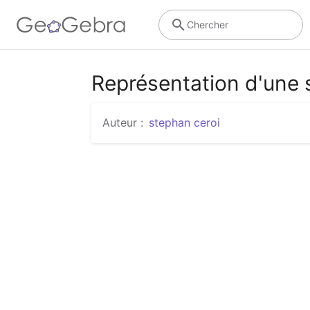
Chercher
Représentation d'une s
Auteur :
stephan ceroi