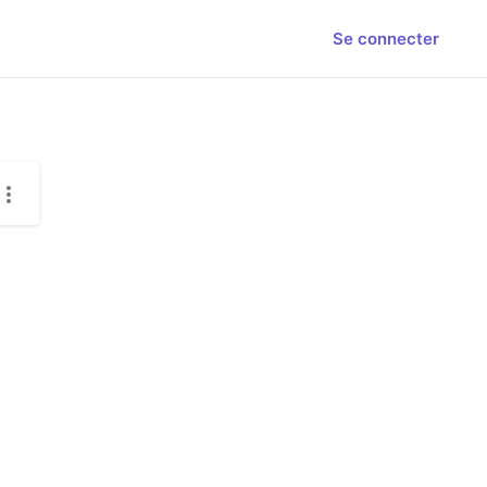
Se connecter