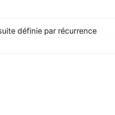
uite définie par récurrence