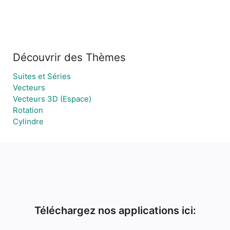
Découvrir des Thèmes
Suites et Séries
Vecteurs
Vecteurs 3D (Espace)
Rotation
Cylindre
Téléchargez nos applications ici: