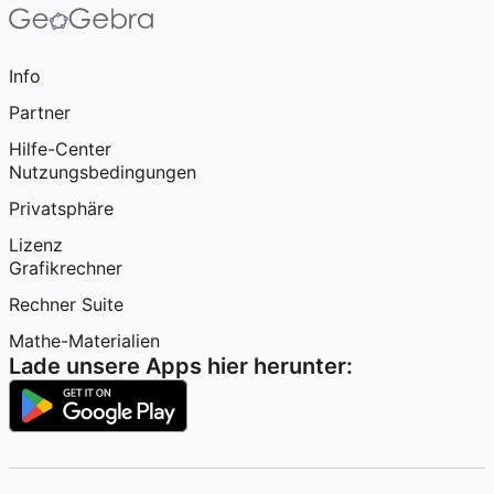
Info
Partner
Hilfe-Center
Nutzungsbedingungen
Privatsphäre
Lizenz
Grafikrechner
Rechner Suite
Mathe-Materialien
Lade unsere Apps hier herunter: