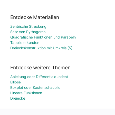
Entdecke Materialien
Zentrische Streckung
Satz von Pythagoras
Quadratische Funktionen und Parabeln
Tabelle erkunden
Dreieckskonstruktion mit Umkreis (5)
Entdecke weitere Themen
Ableitung oder Differentialquotient
Ellipse
Boxplot oder Kastenschaubild
Lineare Funktionen
Dreiecke