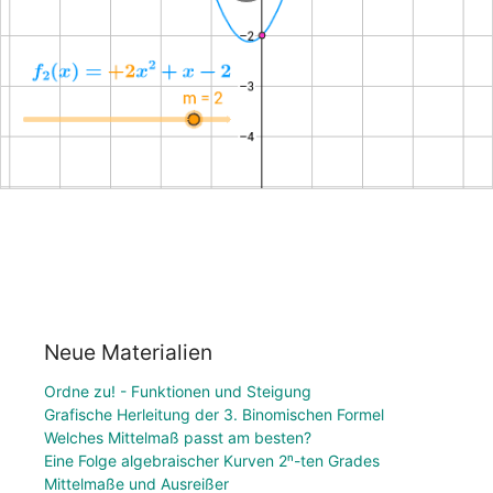
Neue Materialien
Ordne zu! - Funktionen und Steigung
Grafische Herleitung der 3. Binomischen Formel
Welches Mittelmaß passt am besten?
Eine Folge algebraischer Kurven 2ⁿ-ten Grades
Mittelmaße und Ausreißer