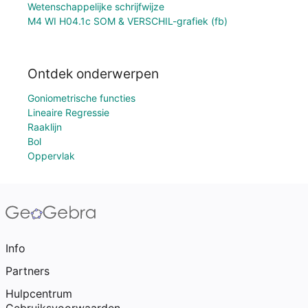
Wetenschappelijke schrijfwijze
M4 WI H04.1c SOM & VERSCHIL-grafiek (fb)
Ontdek onderwerpen
Goniometrische functies
Lineaire Regressie
Raaklijn
Bol
Oppervlak
Info
Partners
Hulpcentrum