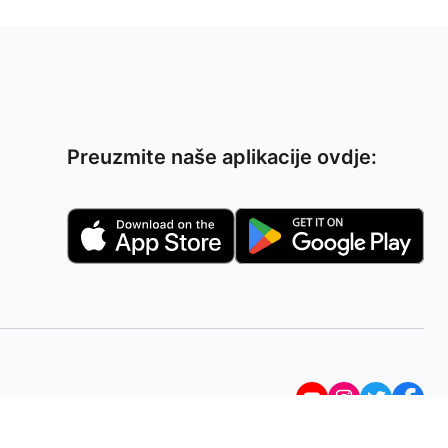
Preuzmite naše aplikacije ovdje: