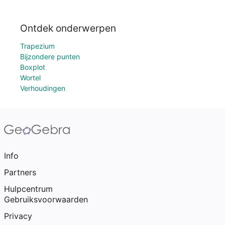
Ontdek onderwerpen
Trapezium
Bijzondere punten
Boxplot
Wortel
Verhoudingen
Info
Partners
Hulpcentrum
Gebruiksvoorwaarden
Privacy