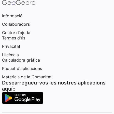
Informació
Col·laboradors
Centre d'ajuda
Termes d'ús
Privacitat
Llicència
Calculadora gràfica
Paquet d'aplicacions
Materials de la Comunitat
Descarregueu-vos les nostres aplicacions
aquí::