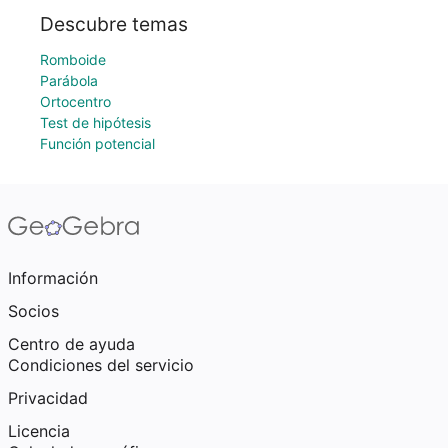
Descubre temas
Romboide
Parábola
Ortocentro
Test de hipótesis
Función potencial
Información
Socios
Centro de ayuda
Condiciones del servicio
Privacidad
Licencia