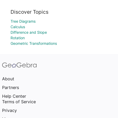
Discover Topics
Tree Diagrams
Calculus
Difference and Slope
Rotation
Geometric Transformations
About
Partners
Help Center
Terms of Service
Privacy