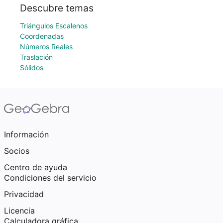
Descubre temas
Triángulos Escalenos
Coordenadas
Números Reales
Traslación
Sólidos
Información
Socios
Centro de ayuda
Condiciones del servicio
Privacidad
Licencia
Calculadora gráfica