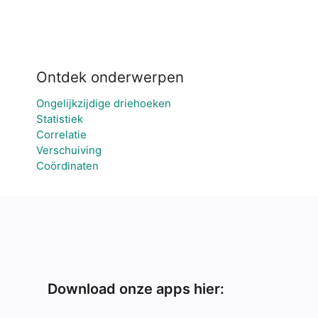
Ontdek onderwerpen
Ongelijkzijdige driehoeken
Statistiek
Correlatie
Verschuiving
Coördinaten
Download onze apps hier: