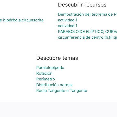
Descubrir recursos
Demostración del teorema de P
e hipérbola circunscrita
actividad 1
actividad 1
PARABOLOIDE ELÍPTICO, CURV
circunferencia de centro (h,k) 
Descubre temas
Paralelepípedo
Rotación
Perímetro
Distribución normal
Recta Tangente o Tangente