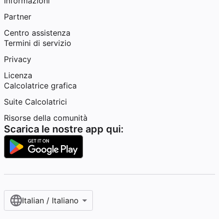
Informazioni
Partner
Centro assistenza
Termini di servizio
Privacy
Licenza
Calcolatrice grafica
Suite Calcolatrici
Risorse della comunità
Scarica le nostre app qui:
Italian / Italiano‎