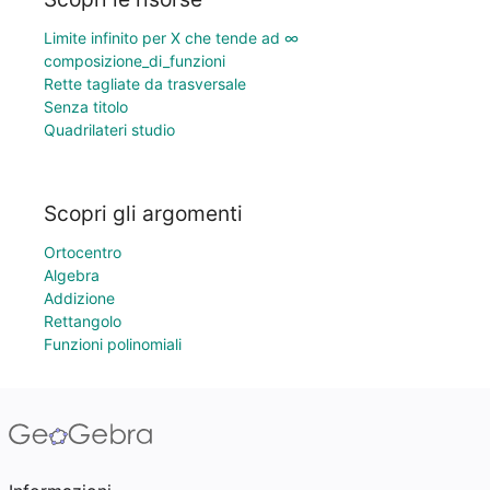
Limite infinito per X che tende ad ∞
composizione_di_funzioni
Rette tagliate da trasversale
Senza titolo
Quadrilateri studio
Scopri gli argomenti
Ortocentro
Algebra
Addizione
Rettangolo
Funzioni polinomiali