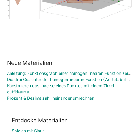
Neue Materialien
Anleitung: Funktionsgraph einer homogen linearen Funktion zeichnen
Die drei Gesichter der homogen linearen Funktion (Wertetabelle, Funktionsgleichung, Graph)
Konstruieren das Inverse eines Punktes mit einem Zirkel
outfitkeuze
Prozent & Dezimalzahl ineinander umrechnen
Entdecke Materialien
Spielen mit Sinus