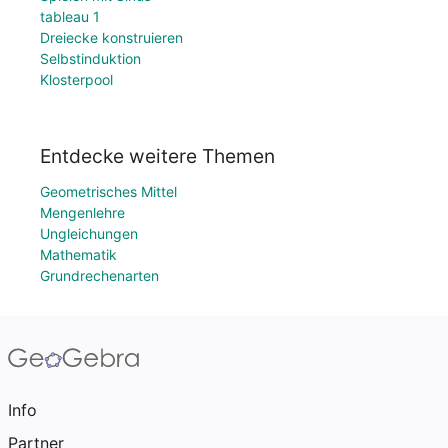
tableau 1
Dreiecke konstruieren
Selbstinduktion
Klosterpool
Entdecke weitere Themen
Geometrisches Mittel
Mengenlehre
Ungleichungen
Mathematik
Grundrechenarten
Info
Partner