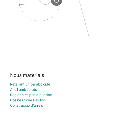
Nous materials
Retallant un paraboloide
Anell amb forats
Reglada el·lipse a quadrat
Cosine Curve Pavilion
Construcció d'arrels