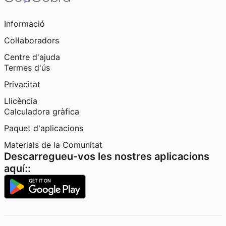
Informació
Col·laboradors
Centre d'ajuda
Termes d'ús
Privacitat
Llicència
Calculadora gràfica
Paquet d'aplicacions
Materials de la Comunitat
Descarregueu-vos les nostres aplicacions
aquí::