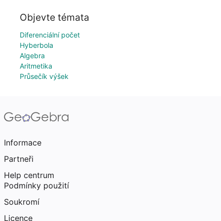
Objevte témata
Diferenciální počet
Hyberbola
Algebra
Aritmetika
Průsečík výšek
Informace
Partneři
Help centrum
Podmínky použití
Soukromí
Licence