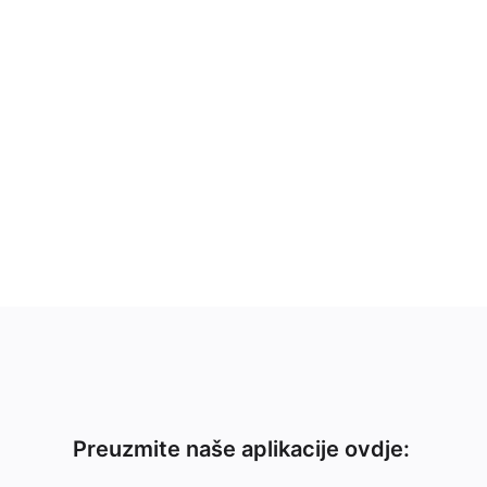
Preuzmite naše aplikacije ovdje: