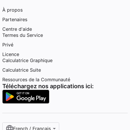
À propos
Partenaires
Centre d'aide
Termes du Service
Privé
Licence
Calculatrice Graphique
Calculatrice Suite
Ressources de la Communauté
Téléchargez nos applications ici:
French / Français‎