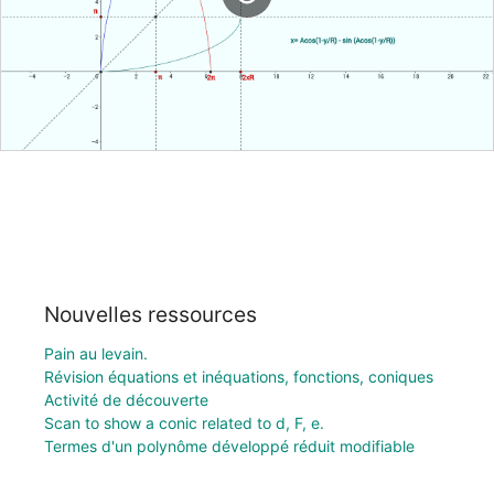
Nouvelles ressources
Pain au levain.
Révision équations et inéquations, fonctions, coniques
Activité de découverte
Scan to show a conic related to d, F, e.
Termes d'un polynôme développé réduit modifiable