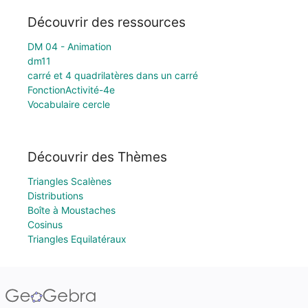
Découvrir des ressources
DM 04 - Animation
dm11
carré et 4 quadrilatères dans un carré
FonctionActivité-4e
Vocabulaire cercle
Découvrir des Thèmes
Triangles Scalènes
Distributions
Boîte à Moustaches
Cosinus
Triangles Equilatéraux