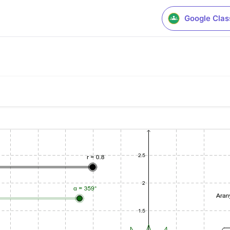
Google Cla