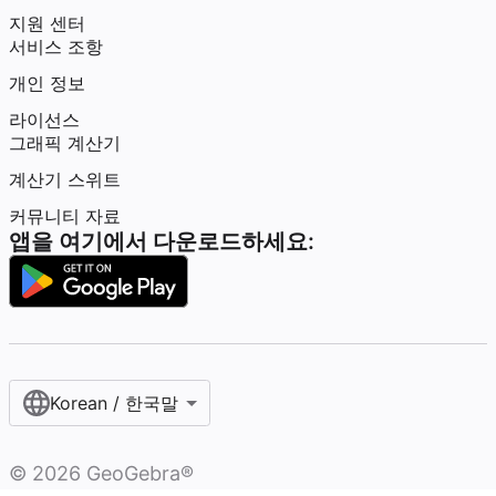
지원 센터
서비스 조항
개인 정보
라이선스
그래픽 계산기
계산기 스위트
커뮤니티 자료
앱을 여기에서 다운로드하세요:
Korean / 한국말‎
©
2026
GeoGebra®