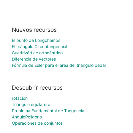
Nuevos recursos
El punto de Longchamps
El triángulo Circuntangencial
Cuadrivértice ortocéntrico
Diferencia de vectores
Fórmula de Euler para el área del triángulo pedal
Descubrir recursos
rotacion
Triángulo equilatero
Problema Fundamental de Tangencias
AnguloPoligono
Operaciones de conjuntos