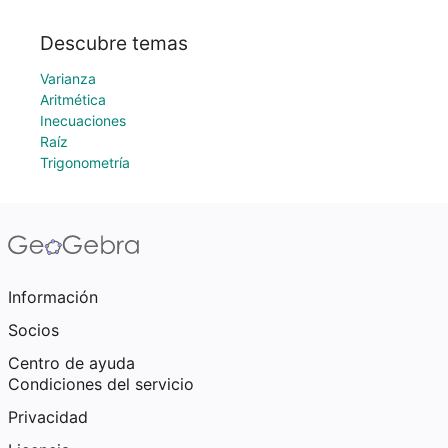
Descubre temas
Varianza
Aritmética
Inecuaciones
Raíz
Trigonometría
Información
Socios
Centro de ayuda
Condiciones del servicio
Privacidad