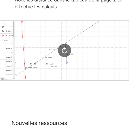
Nouvelles ressources