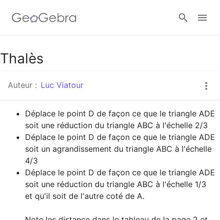
Google Classroom
Thalès
Auteur :
Luc Viatour
Classe GeoGebra
Déplace le point D de façon ce que le triangle ADE 
Se connecter
Déplace le point D de façon ce que le triangle ADE 
soit un agrandissement du triangle ABC à l'échelle 
Déplace le point D de façon ce que le triangle ADE 
soit une réduction du triangle ABC à l'échelle 1/3 
et qu'il soit de l'autre coté de A.

Note les distance dans le tableau de la page 2 et 