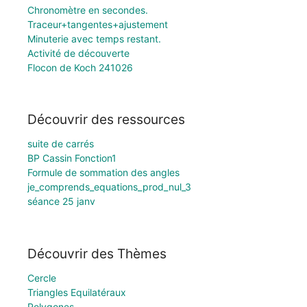
Chronomètre en secondes.
Traceur+tangentes+ajustement
Minuterie avec temps restant.
Activité de découverte
Flocon de Koch 241026
Découvrir des ressources
suite de carrés
BP Cassin Fonction1
Formule de sommation des angles
je_comprends_equations_prod_nul_3
séance 25 janv
Découvrir des Thèmes
Cercle
Triangles Equilatéraux
Polygones