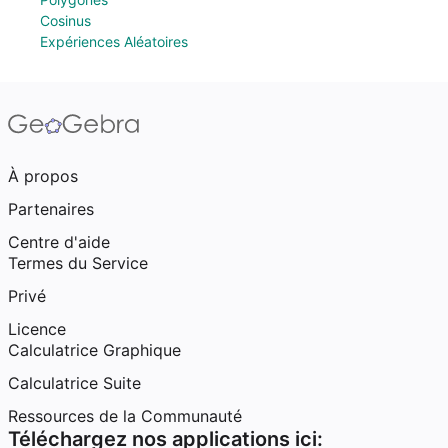
Cosinus
Expériences Aléatoires
À propos
Partenaires
Centre d'aide
Termes du Service
Privé
Licence
Calculatrice Graphique
Calculatrice Suite
Ressources de la Communauté
Téléchargez nos applications ici: