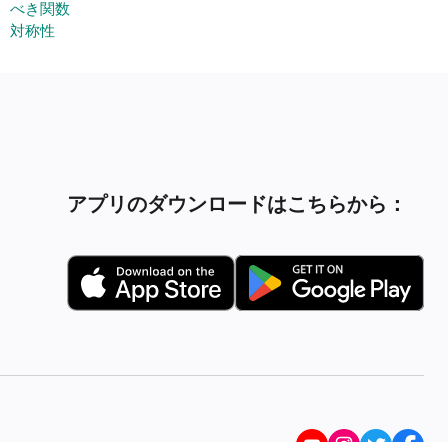
べき関数
対称性
アプリのダウンロードはこちらから：