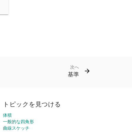
次へ
基準
トピックを見つける
体積
一般的な四角形
曲線スケッチ