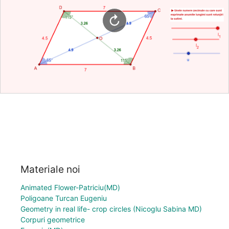
Materiale noi
Animated Flower-Patriciu(MD)
Poligoane Turcan Eugeniu
Geometry in real life- crop circles (Nicoglu Sabina MD)
Corpuri geometrice