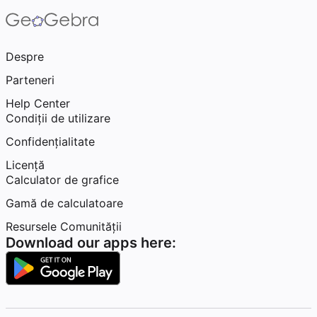
Despre
Parteneri
Help Center
Condiţii de utilizare
Confidențialitate
Licență
Calculator de grafice
Gamă de calculatoare
Resursele Comunității
Download our apps here: