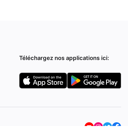
Téléchargez nos applications ici: