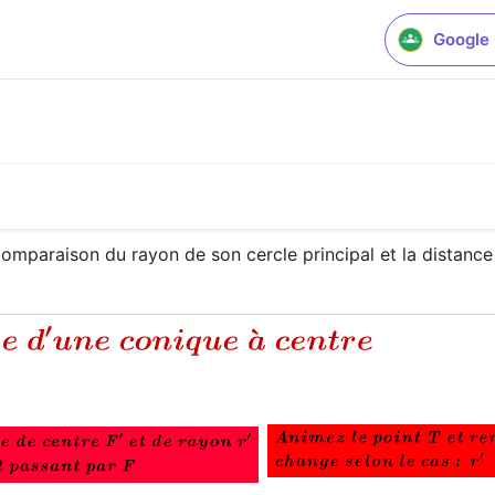
Google
comparaison du rayon de son cercle principal et la distance