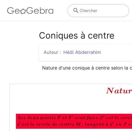
Chercher
Coniques à centre
Auteur :
Hédi Abderrahim
Nature d'une conique à centre selon la 