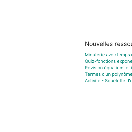
Nouvelles resso
Minuterie avec temps 
Quiz-fonctions expone
Révision équations et 
Termes d'un polynôme 
Activité - Squelette d