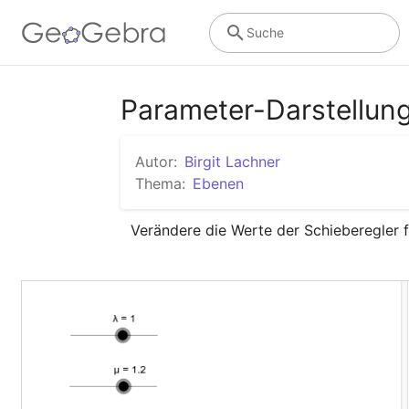
Suche
Parameter-Darstellung
Autor:
Birgit Lachner
Thema:
Ebenen
Verändere die Werte der Schieberegler f