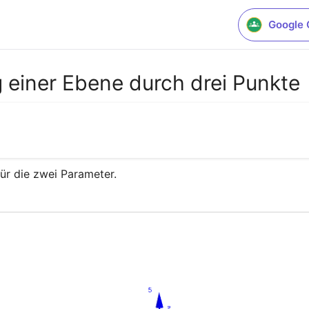
Google 
 einer Ebene durch drei Punkte
ür die zwei Parameter.