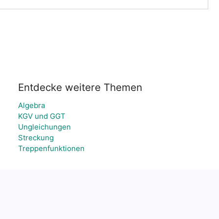
Entdecke weitere Themen
Algebra
KGV und GGT
Ungleichungen
Streckung
Treppenfunktionen