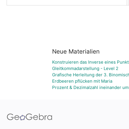
Neue Materialien
Konstruieren das Inverse eines Punkt
Gleitkommadarstellung - Level 2
Grafische Herleitung der 3. Binomis
Erdbeeren pflücken mit Maria
Prozent & Dezimalzahl ineinander u