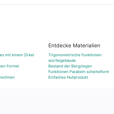
Entdecke Materialien
es mit einem Zirkel
Trigonometrische Funktionen
würfelgebäude
chen Formel
Bestand der Bergziegen
Funktionen Parabeln scheitelform
mrechnen
Einfaches Nullprodukt