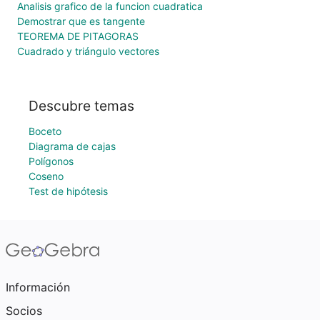
Analisis grafico de la funcion cuadratica
Demostrar que es tangente
TEOREMA DE PITAGORAS
Cuadrado y triángulo vectores
Descubre temas
Boceto
Diagrama de cajas
Polígonos
Coseno
Test de hipótesis
Información
Socios