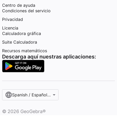
Centro de ayuda
Condiciones del servicio
Privacidad
Licencia
Calculadora gráfica
Suite Calculadora
Recursos matemáticos
Descarga aquí nuestras aplicaciones:
Spanish / Español (internacional)
©
2026
GeoGebra®