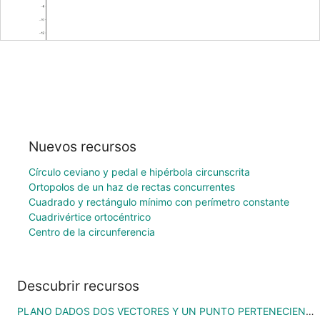
Nuevos recursos
Círculo ceviano y pedal e hipérbola circunscrita
Ortopolos de un haz de rectas concurrentes
Cuadrado y rectángulo mínimo con perímetro constante
Cuadrivértice ortocéntrico
Centro de la circunferencia
Descubrir recursos
PLANO DADOS DOS VECTORES Y UN PUNTO PERTENECIENTE AL MISMO