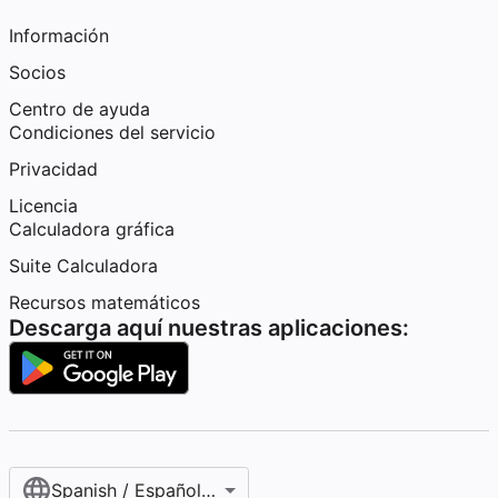
Información
Socios
Centro de ayuda
Condiciones del servicio
Privacidad
Licencia
Calculadora gráfica
Suite Calculadora
Recursos matemáticos
Descarga aquí nuestras aplicaciones:
Spanish / Español (internacional)