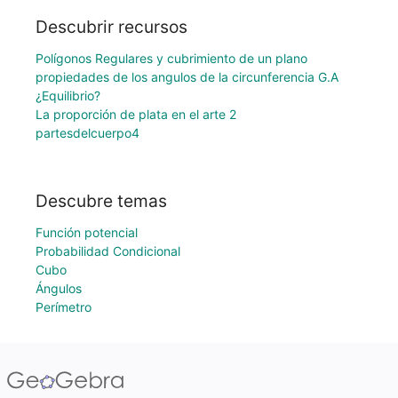
Descubrir recursos
Polígonos Regulares y cubrimiento de un plano
propiedades de los angulos de la circunferencia G.A
¿Equilibrio?
La proporción de plata en el arte 2
partesdelcuerpo4
Descubre temas
Función potencial
Probabilidad Condicional
Cubo
Ángulos
Perímetro