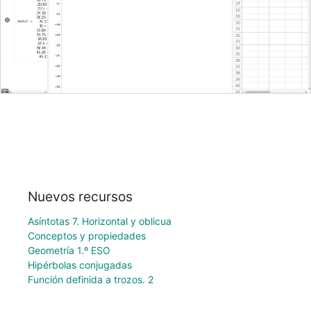
Nuevos recursos
Asíntotas 7. Horizontal y oblicua
Conceptos y propiedades
Geometría 1.º ESO
Hipérbolas conjugadas
Función definida a trozos. 2