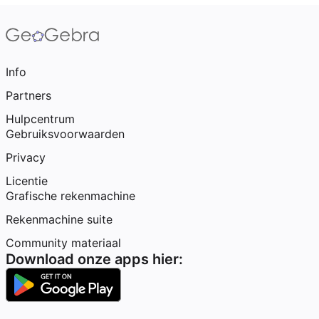
Info
Partners
Hulpcentrum
Gebruiksvoorwaarden
Privacy
Licentie
Grafische rekenmachine
Rekenmachine suite
Community materiaal
Download onze apps hier: