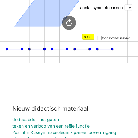
Nieuw didactisch materiaal
dodecaëder met gaten
teken en verloop van een reële functie
Yusif ibn Kuseyir mausoleum - paneel boven ingang