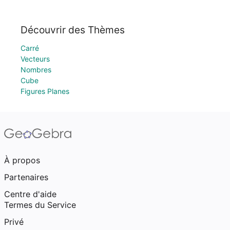
Découvrir des Thèmes
Carré
Vecteurs
Nombres
Cube
Figures Planes
À propos
Partenaires
Centre d'aide
Termes du Service
Privé