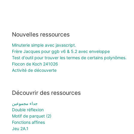
Nouvelles ressources
Minuterie simple avec javascript.
Frère Jacques pour ggb v6 & 5.2 avec enveloppe
Test d'outil pour trouver les termes de certains polynômes.
Flocon de Koch 241026
Activité de découverte
Découvrir des ressources
جداء مجموعين
Double réflexion
Motif de parquet (2)
Fonctions affines
Jeu 2A.1