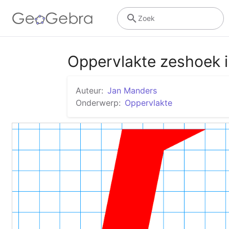
Zoek
Oppervlakte zeshoek in
Auteur:
Jan Manders
Onderwerp:
Oppervlakte