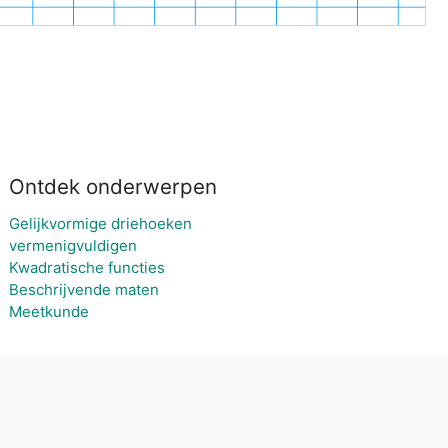
Ontdek onderwerpen
Gelijkvormige driehoeken
vermenigvuldigen
Kwadratische functies
Beschrijvende maten
Meetkunde