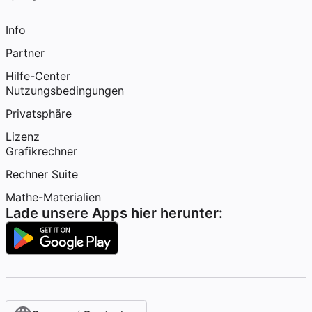
Info
Partner
Hilfe-Center
Nutzungsbedingungen
Privatsphäre
Lizenz
Grafikrechner
Rechner Suite
Mathe-Materialien
Lade unsere Apps hier herunter: