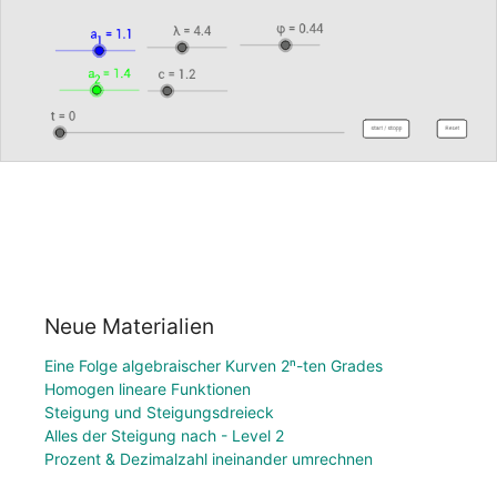
Neue Materialien
Eine Folge algebraischer Kurven 2ⁿ-ten Grades
Homogen lineare Funktionen
Steigung und Steigungsdreieck
Alles der Steigung nach - Level 2
Prozent & Dezimalzahl ineinander umrechnen