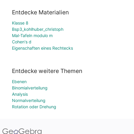
Entdecke Materialien
Klasse 8
Bsp3_kohlhuber_christoph
Mal-Tafeln modulo m
Cohen's d
Eigenschaften eines Rechtecks
Entdecke weitere Themen
Ebenen
Binomialverteilung
Analysis
Normalverteilung
Rotation oder Drehung