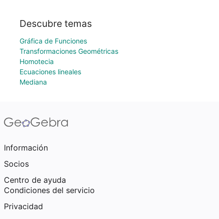
Descubre temas
Gráfica de Funciones
Transformaciones Geométricas
Homotecia
Ecuaciones lineales
Mediana
Información
Socios
Centro de ayuda
Condiciones del servicio
Privacidad