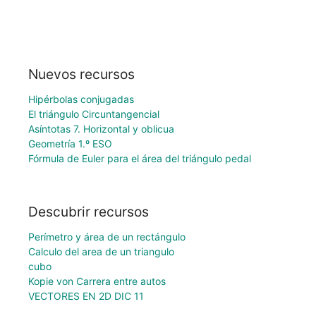
Nuevos recursos
Hipérbolas conjugadas
El triángulo Circuntangencial
Asíntotas 7. Horizontal y oblicua
Geometría 1.º ESO
Fórmula de Euler para el área del triángulo pedal
Descubrir recursos
Perímetro y área de un rectángulo
Calculo del area de un triangulo
cubo
Kopie von Carrera entre autos
VECTORES EN 2D DIC 11