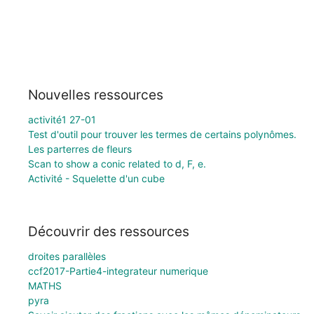
Nouvelles ressources
activité1 27-01
Test d'outil pour trouver les termes de certains polynômes.
Les parterres de fleurs
Scan to show a conic related to d, F, e.
Activité - Squelette d'un cube
Découvrir des ressources
droites parallèles
ccf2017-Partie4-integrateur numerique
MATHS
pyra