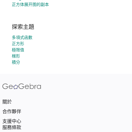
正方体展开图的副本
探索主題
多項式函數
正方形
極限值
梯形
積分
關於
合作夥伴
支援中心
服務條款