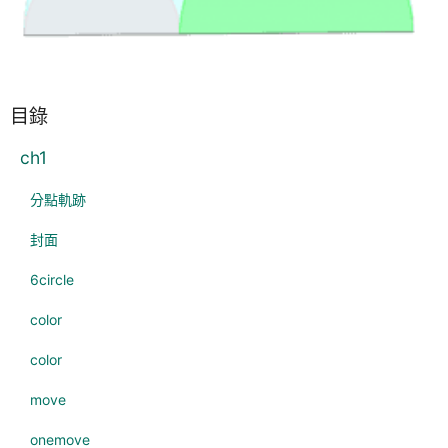
目錄
ch1
分點軌跡
封面
6circle
color
color
move
onemove