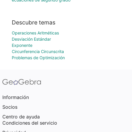
Descubre temas
Operaciones Aritméticas
Desviación Estándar
Exponente
Circunferencia Circunscrita
Problemas de Optimización
Información
Socios
Centro de ayuda
Condiciones del servicio