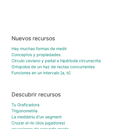
Nuevos recursos
Hay muchas formas de medir
Conceptos y propiedades
Círculo ceviano y pedal e hipérbola circunscrita
Ortopolos de un haz de rectas concurrentes
Funciones en un intervalo [a, b]
Descubrir recursos
Tu Graficadora
Trigonometrìa
La mediatriu d'un segment
Cruzar el río (dos jugadores)
ecuaciones de segundo grado