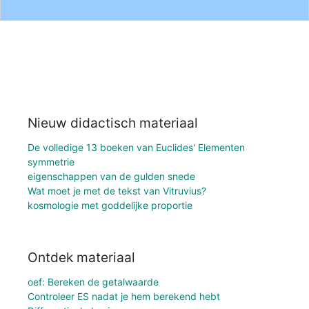
Nieuw didactisch materiaal
De volledige 13 boeken van Euclides' Elementen
symmetrie
eigenschappen van de gulden snede
Wat moet je met de tekst van Vitruvius?
kosmologie met goddelijke proportie
Ontdek materiaal
oef: Bereken de getalwaarde
Controleer ES nadat je hem berekend hebt