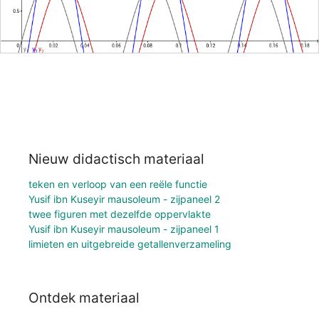
Nieuw didactisch materiaal
teken en verloop van een reële functie
Yusif ibn Kuseyir mausoleum - zijpaneel 2
twee figuren met dezelfde oppervlakte
Yusif ibn Kuseyir mausoleum - zijpaneel 1
limieten en uitgebreide getallenverzameling
Ontdek materiaal