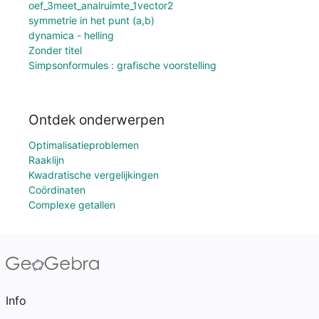
oef_3meet_analruimte_1vector2
symmetrie in het punt (a,b)
dynamica - helling
Zonder titel
Simpsonformules : grafische voorstelling
Ontdek onderwerpen
Optimalisatieproblemen
Raaklijn
Kwadratische vergelijkingen
Coördinaten
Complexe getallen
Info