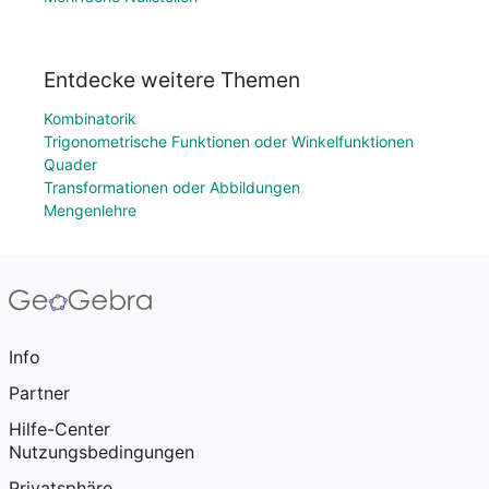
Entdecke weitere Themen
Kombinatorik
Trigonometrische Funktionen oder Winkelfunktionen
Quader
Transformationen oder Abbildungen
Mengenlehre
Info
Partner
Hilfe-Center
Nutzungsbedingungen
Privatsphäre