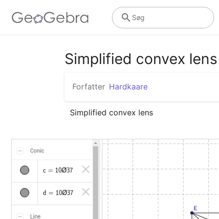
Søg
Simplified convex lens
Forfatter
Hardkaare
Simplified convex lens