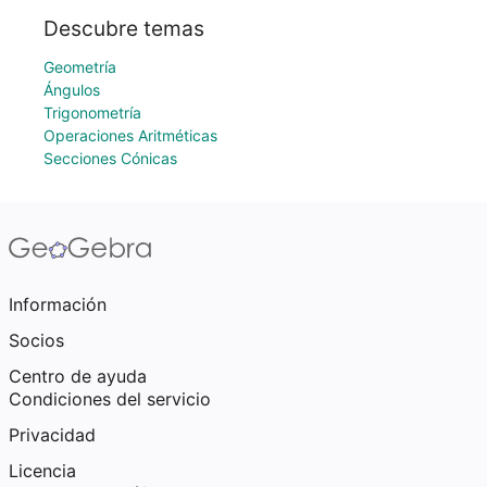
Descubre temas
Geometría
Ángulos
Trigonometría
Operaciones Aritméticas
Secciones Cónicas
Información
Socios
Centro de ayuda
Condiciones del servicio
Privacidad
Licencia