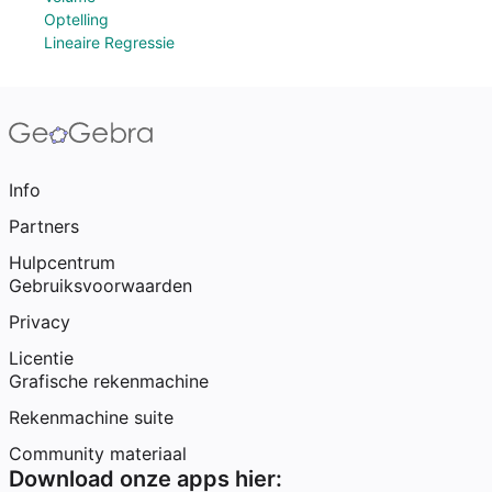
Optelling
Lineaire Regressie
Info
Partners
Hulpcentrum
Gebruiksvoorwaarden
Privacy
Licentie
Grafische rekenmachine
Rekenmachine suite
Community materiaal
Download onze apps hier: