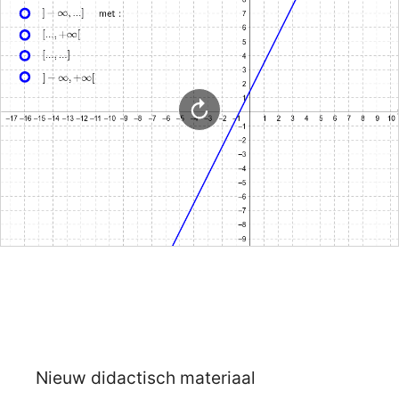
Nieuw didactisch materiaal